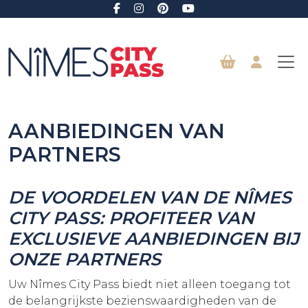
Naar hoofdinhoud
AANBIEDINGEN VAN
PARTNERS
DE VOORDELEN VAN DE NÎMES
CITY PASS: PROFITEER VAN
EXCLUSIEVE AANBIEDINGEN BIJ
ONZE PARTNERS
Uw Nîmes City Pass biedt niet alleen toegang tot
de belangrijkste bezienswaardigheden van de