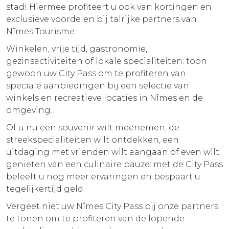
stad! Hiermee profiteert u ook van kortingen en
exclusieve voordelen bij talrijke partners van
Nîmes Tourisme.
Winkelen, vrije tijd, gastronomie,
gezinsactiviteiten of lokale specialiteiten: toon
gewoon uw City Pass om te profiteren van
speciale aanbiedingen bij een selectie van
winkels en recreatieve locaties in Nîmes en de
omgeving.
Of u nu een souvenir wilt meenemen, de
streekspecialiteiten wilt ontdekken, een
uitdaging met vrienden wilt aangaan of even wilt
genieten van een culinaire pauze: met de City Pass
beleeft u nog meer ervaringen en bespaart u
tegelijkertijd geld.
Vergeet niet uw Nîmes City Pass bij onze partners
te tonen om te profiteren van de lopende