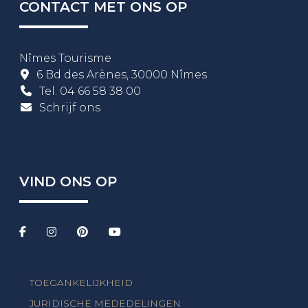
CONTACT MET ONS OP
Nîmes Tourisme
6 Bd des Arènes, 30000 Nîmes
Tel.
04 66 58 38 00
Schrijf ons
VIND ONS OP
TOEGANKELIJKHEID
JURIDISCHE MEDEDELINGEN