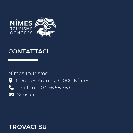
CONTATTACI
Nîmes Tourisme
6 Bd des Arènes, 30000 Nîmes
Telefono.
04 66 58 38 00
Scrivici
TROVACI SU