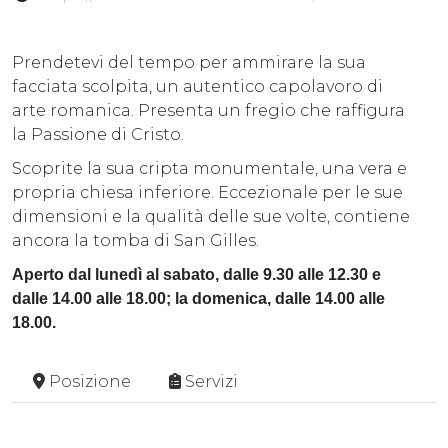
Prendetevi del tempo per ammirare la sua
facciata scolpita, un autentico capolavoro di
arte romanica. Presenta un fregio che raffigura
la Passione di Cristo.
Scoprite la sua cripta monumentale, una vera e
propria chiesa inferiore. Eccezionale per le sue
dimensioni e la qualità delle sue volte, contiene
ancora la tomba di San Gilles.
Aperto dal lunedì al sabato, dalle 9.30 alle 12.30 e
dalle 14.00 alle 18.00; la domenica, dalle 14.00 alle
18.00.
Posizione
Servizi