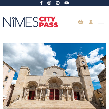
Vai al contenuto principale