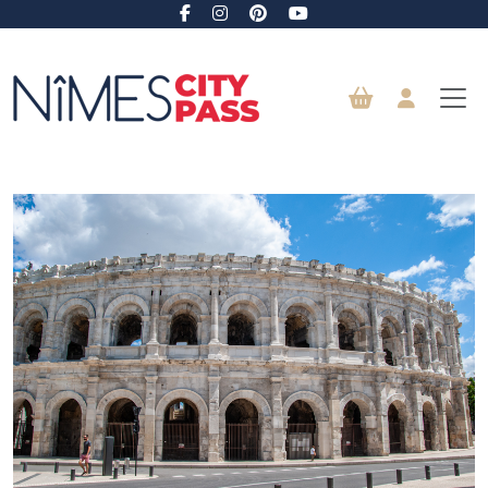
Vai al contenuto principale