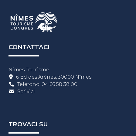
CONTATTACI
Nîmes Tourisme
6 Bd des Arènes, 30000 Nîmes
Telefono.
04 66 58 38 00
Scrivici
TROVACI SU