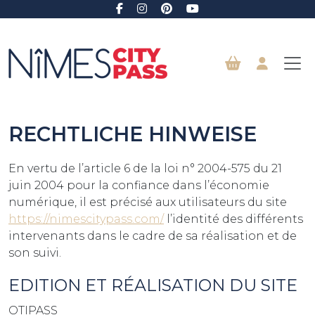
Direkt zum Inhalt
RECHTLICHE HINWEISE
En vertu de l’article 6 de la loi n° 2004-575 du 21
juin 2004 pour la confiance dans l’économie
numérique, il est précisé aux utilisateurs du site
https://nimescitypass.com/
l’identité des différents
intervenants dans le cadre de sa réalisation et de
son suivi.
EDITION ET RÉALISATION DU SITE
OTIPASS