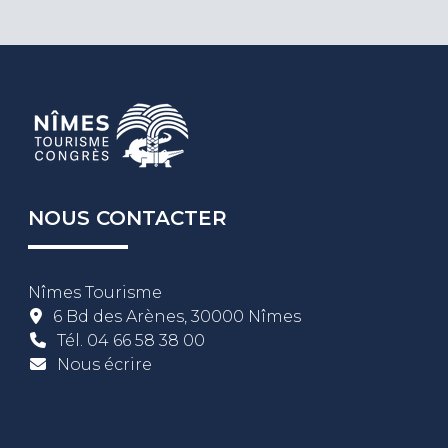
NOUS CONTACTER
Nîmes Tourisme
6 Bd des Arènes, 30000 Nîmes
Tél.
04 66 58 38 00
Nous écrire