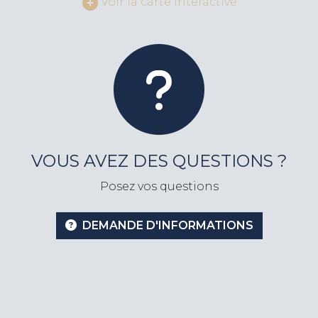
Voir la carte interactive
VOUS AVEZ DES QUESTIONS ?
Posez vos questions
DEMANDE D'INFORMATIONS