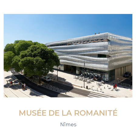
MUSÉE DE LA ROMANITÉ
Nîmes