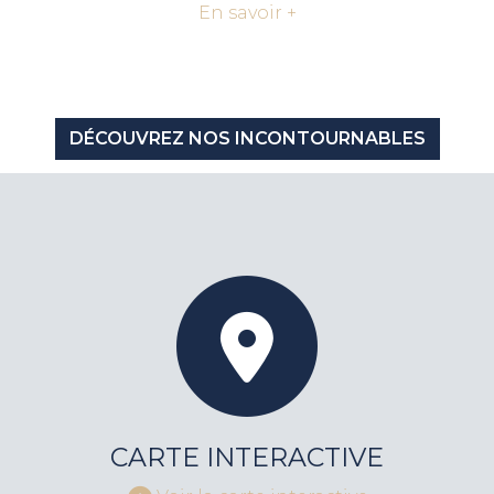
En savoir +
DÉCOUVREZ NOS INCONTOURNABLES
CARTE INTERACTIVE