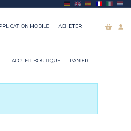
PPLICATION MOBILE
ACHETER
ACCUEIL BOUTIQUE
PANIER