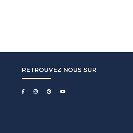
RETROUVEZ NOUS SUR