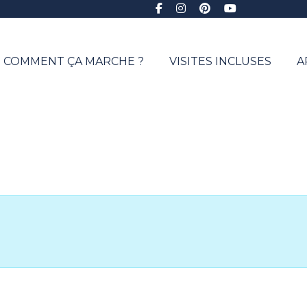
COMMENT ÇA MARCHE ?
VISITES INCLUSES
A