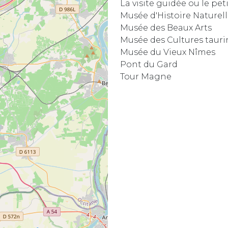
La visite guidée ou le peti
Musée d'Histoire Naturel
Musée des Beaux Arts
Musée des Cultures taurin
Musée du Vieux Nîmes
Pont du Gard
Tour Magne