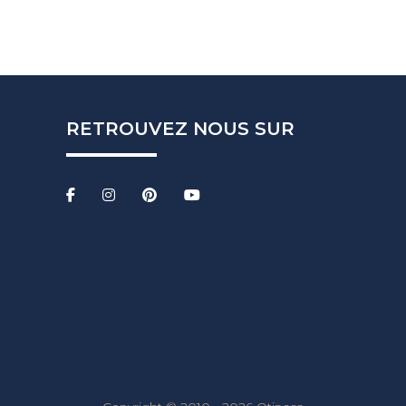
RETROUVEZ NOUS SUR