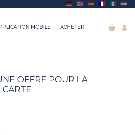
PPLICATION MOBILE
ACHETER
UNE OFFRE POUR LA
A CARTE
t