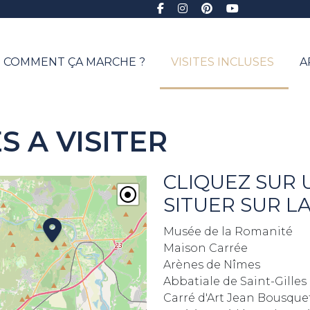
COMMENT ÇA MARCHE ?
VISITES INCLUSES
A
S A VISITER
CLIQUEZ SUR 
SITUER SUR L
Musée de la Romanité
Maison Carrée
Arènes de Nîmes
Abbatiale de Saint-Gilles
Carré d'Art Jean Bousque